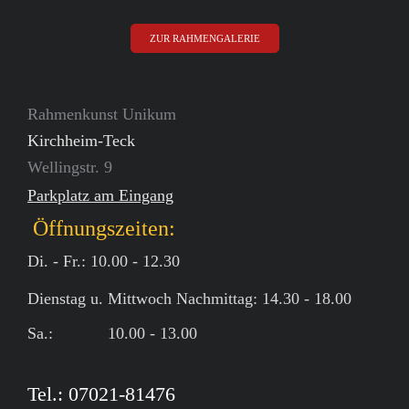
ZUR RAHMENGALERIE
Rahmenkunst Unikum
Kirchheim-Teck
Wellingstr. 9
Parkplatz am Eingang
Öffnungszeiten:
Di. - Fr.: 10.00 - 12.30
Dienstag u. Mittwoch Nachmittag: 14.30 - 18.00
Sa.: 10.00 - 13.00
Tel.: 07021-81476