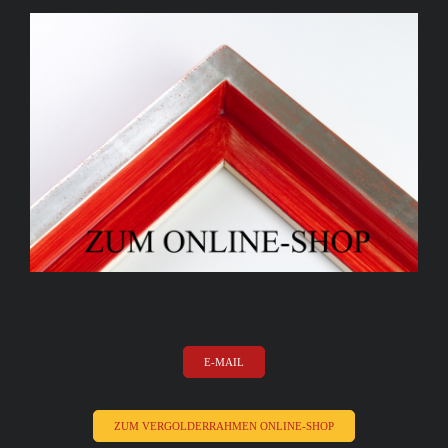
E-MAIL
ZUM VERGOLDERRAHMEN ONLINE-SHOP