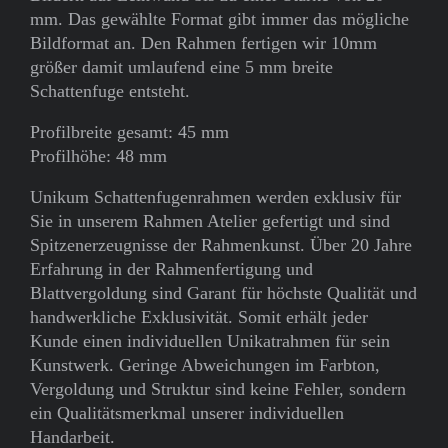
mm. Das gewählte Format gibt immer das mögliche
Bildformat an. Den Rahmen fertigen wir 10mm
größer damit umlaufend eine 5 mm breite
Schattenfuge entsteht.
Profilbreite gesamt: 45 mm
Profilhöhe: 48 mm
Unikum Schattenfugenrahmen werden exklusiv für
Sie in unserem Rahmen Atelier gefertigt und sind
Spitzenerzeugnisse der Rahmenkunst. Über 20 Jahre
Erfahrung in der Rahmenfertigung und
Blattvergoldung sind Garant für höchste Qualität und
handwerkliche Exklusivität. Somit erhält jeder
Kunde einen individuellen Unikatrahmen für sein
Kunstwerk. Geringe Abweichungen im Farbton,
Vergoldung und Struktur sind keine Fehler, sondern
ein Qualitätsmerkmal unserer individuellen
Handarbeit.