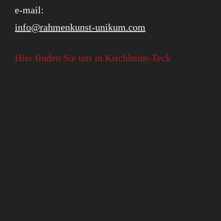
e-mail:
info@rahmenkunst-unikum.com
Hier finden Sie uns in Kirchheim-Teck