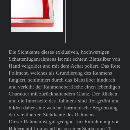
Die Sichtkante dieses exklusiven, hochwertigen
Schattenfugenrahmens ist mit echtem Blattsilber von
Hand vergoldet und mit dem Achat poliert. Das Rote
Poliment, welches als Grundierung des Rahmens
fungiert, schimmert durch das Blattsilber hindurch
und verleiht der Rahmenoberfläche einen lebendigen
Charakter mit zurückhaltendem Glanz. Der Rücken
und die Innenseite des Rahmens sind Rot getönt und
bilden daher eine weiche, harmonische Begrenzung
der versilberten Sichtkante des Rahmens.
Dieser Rahmen ist gut geeignet zur Einrahmung von
Bildern auf Leinwand bis zu einer Stärke von 20