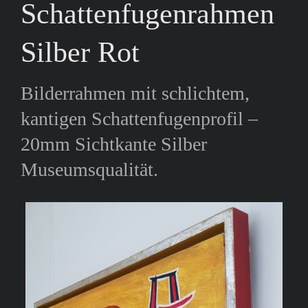
Schattenfugenrahmen
Silber Rot
Bilderrahmen mit schlichtem,
kantigen Schattenfugenprofil –
20mm Sichtkante Silber
Museumsqualität.