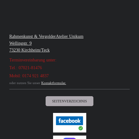
Rahmenkunst & VergolderAtelier Unikum
Wellingstr. 9
73230 Kirchheim/Teck
Terminvereinbarung unter:
Tel.: 07021-81476
Mobil: 0174 921 4837
oder nutzen Sie unser
Kontaktformular.
SEITENVERZEICHNIS