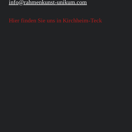
info@rahmenkunst-unikum.com
Hier finden Sie uns in Kirchheim-Teck