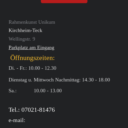
Rahmenkunst Unikum
Kirchheim-Teck
Wellingstr. 9
Parkplatz am Eingang
Öffnungszeiten:
Di. - Fr.: 10.00 - 12.30
Dienstag u. Mittwoch Nachmittag: 14.30 - 18.00
Sa.: 10.00 - 13.00
Tel.: 07021-81476
e-mail: