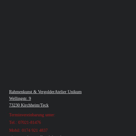
Rahmenkunst & VergolderAtelier Unikum
Wellingstr. 9
73230 Kirchheim/Teck
Terminvereinbarung unter:
Tel.: 07021-81476
Mobil: 0174 921 4837