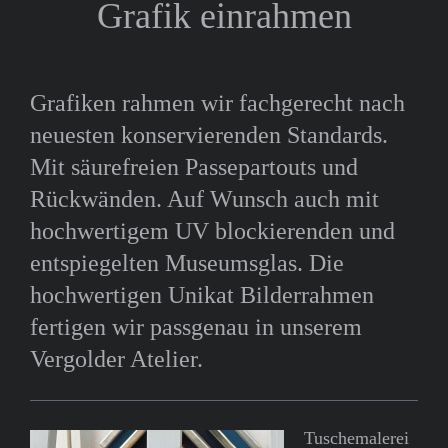
Grafik einrahmen
Grafiken rahmen wir fachgerecht nach
neuesten konservierenden Standards.
Mit säurefreien Passepartouts und
Rückwänden. Auf Wunsch auch mit
hochwertigem UV blockierenden und
entspiegelten Museumsglas. Die
hochwertigen Unikat Bilderrahmen
fertigen wir passgenau in unserem
Vergolder Atelier.
Tuschemalerei