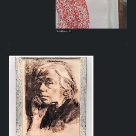
Detailansicht