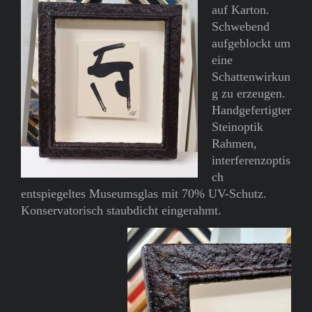
auf Karton.
Schwebend
aufgeblockt um
eine
Schattenwirkun
g zu erzeugen.
Handgefertigter
Steinoptik
Rahmen,
interferenzoptis
ch
entspiegeltes Museumsglas mit 70% UV-Schutz.
Konservatorisch staubdicht eingerahmt.