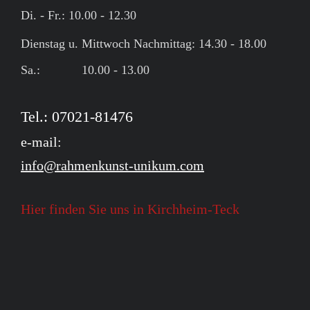
Di. - Fr.: 10.00 - 12.30
Dienstag u. Mittwoch Nachmittag: 14.30 - 18.00
Sa.: 10.00 - 13.00
Tel.: 07021-81476
e-mail:
info@rahmenkunst-unikum.com
Hier finden Sie uns in Kirchheim-Teck