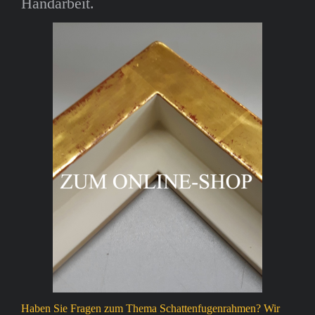
Handarbeit.
Haben Sie Fragen zum Thema Schattenfugenrahmen? Wir