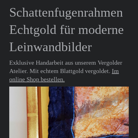
Schattenfugenrahmen
Echtgold für moderne
Leinwandbilder
Exklusive Handarbeit aus unserem Vergolder
Atelier. Mit echtem Blattgold vergoldet.
Im
online Shop bestellen.