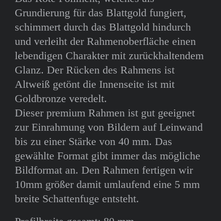
Grundierung für das Blattgold fungiert,
schimmert durch das Blattgold hindurch
und verleiht der Rahmenoberfläche einen
lebendigen Charakter mit zurückhaltendem
Glanz. Der Rücken des Rahmens ist
Altweiß getönt die Innenseite ist mit
Goldbronze veredelt.
Dieser premium Rahmen ist gut geeignet
zur Einrahmung von Bildern auf Leinwand
bis zu einer Stärke von 40 mm. Das
gewählte Format gibt immer das mögliche
Bildformat an. Den Rahmen fertigen wir
10mm größer damit umlaufend eine 5 mm
breite Schattenfuge entsteht.