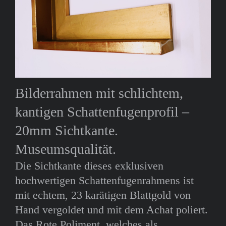
Bilderrahmen mit schlichtem,
kantigen Schattenfugenprofil –
20mm Sichtkante.
Museumsqualität.
Die Sichtkante dieses exklusiven
hochwertigen Schattenfugenrahmens ist
mit echtem, 23 karätigen Blattgold von
Hand vergoldet und mit dem Achat poliert.
Das Rote Poliment, welches als