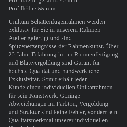
Profilbreite gesamt: 80 mm
Profilhöhe: 55 mm
Unikum Schattenfugenrahmen werden
exklusiv für Sie in unserem Rahmen
Atelier gefertigt und sind
Spitzenerzeugnisse der Rahmenkunst. Über
20 Jahre Erfahrung in der Rahmenfertigung
und Blattvergoldung sind Garant für
höchste Qualität und handwerkliche
Exklusivität. Somit erhält jeder
Kunde einen individuellen Unikatrahmen
für sein Kunstwerk. Geringe
Abweichungen im Farbton, Vergoldung
und Struktur sind keine Fehler, sondern ein
Qualitätsmerkmal unserer individuellen