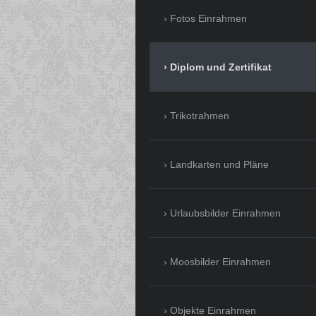
Fotos Einrahmen
Diplom und Zertifikat
Trikotrahmen
Landkarten und Pläne
Urlaubsbilder Einrahmen
Moosbilder Einrahmen
Objekte Einrahmen