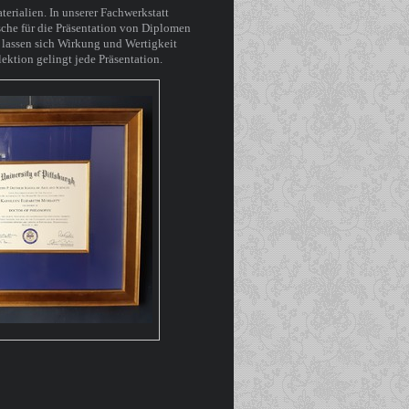
erialien. In unserer Fachwerkstatt
che für die Präsentation von Diplomen
 lassen sich Wirkung und Wertigkeit
ktion gelingt jede Präsentation.