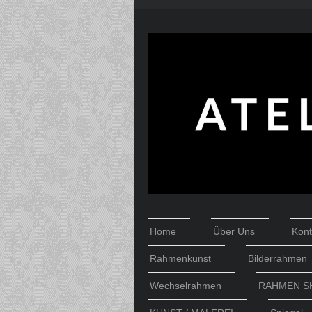
Home
Über Uns
Kont
Rahmenkunst
Bilderrahmen
Wechselrahmen
RAHMEN S