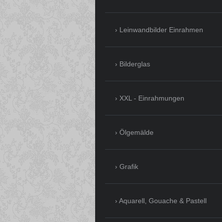
Leinwandbilder Einrahmen
Bilderglas
XXL - Einrahmungen
Ölgemälde
Grafik
Aquarell, Gouache & Pastell