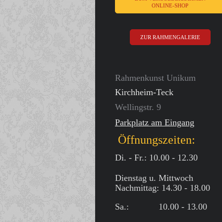
ONLINE-SHOP
ZUR RAHMENGALERIE
Rahmenkunst Unikum
Kirchheim-Teck
Wellingstr. 9
Parkplatz am Eingang
Öffnungszeiten:
Di. - Fr.: 10.00 - 12.30
Dienstag u. Mittwoch
Nachmittag: 14.30 - 18.00
Sa.: 10.00 - 13.00