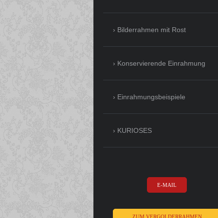
Bilderrahmen mit Rost
Konservierende Einrahmung
Einrahmungsbeispiele
KURIOSES
E-MAIL
ZUM VERGOLDERRAHMEN