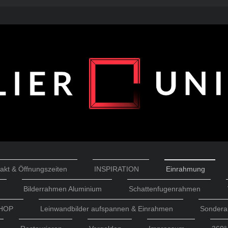
akt & Öffnungszeiten
INSPIRATION
Einrahmung
Bilderrahmen Aluminium
Schattenfugenrahmen
HOP
Leinwandbilder aufspannen & Einrahmen
Sondera