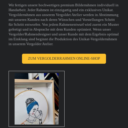
Wir fertigen unsere hochwertigen premium Bilderrahmen individuell in
Handarbeit. Jeder Rahmen ist einzigartig und ein exklusives Unikat.
Vergolderrahmen aus unserem Vergoldet Atelier werden in Abstimmung
mit unseren Kunden nach deren Wünschen und Vorstellungen Schritt
für Schritt entworfen. Von jedem Rahmenentwurf wird zuerst ein Muster
gefertigt und in Absprache mit dem Kunden optimiert. Wenn unser
Vergolder/Rahmendesigner und unser Kunde mit dem Ergebnis optimal
im Einklang sind beginnt die Produktion des Unikat-Vergolderrahmen
in unserem Vergolder Atelier.
ZUM VERGOLDERRAHMEN ONLINE-SHOP