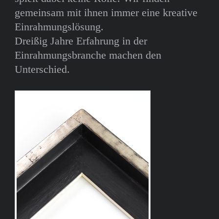
gemeinsam mit ihnen immer eine kreative
Einrahmungslösung.
Dreißig Jahre Erfahrung in der
Einrahmungsbranche machen den
Unterschied.