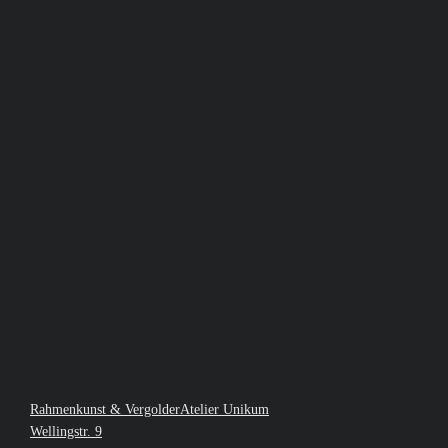
Rahmenkunst & VergolderAtelier Unikum
Wellingstr. 9