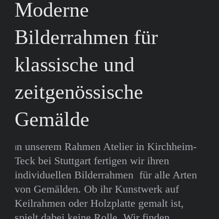
Moderne
Bilderrahmen für
klassische und
zeitgenössische
Gemälde
n unserem Rahmen Atelier in Kirchheim-
I
Teck bei Stuttgart fertigen wir ihren
individuellen Bilderrahmen für alle Arten
von Gemälden. Ob ihr Kunstwerk auf
Keilrahmen oder Holzplatte gemalt ist,
spielt dabei keine Rolle. Wir finden