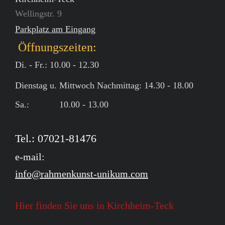
Wellingstr. 9
Parkplatz am Eingang
Öffnungszeiten:
Di. - Fr.: 10.00 - 12.30
Dienstag u. Mittwoch Nachmittag: 14.30 - 18.00
Sa.: 10.00 - 13.00
Tel.: 07021-81476
e-mail:
info@rahmenkunst-unikum.com
Hier finden Sie uns in Kirchheim-Teck