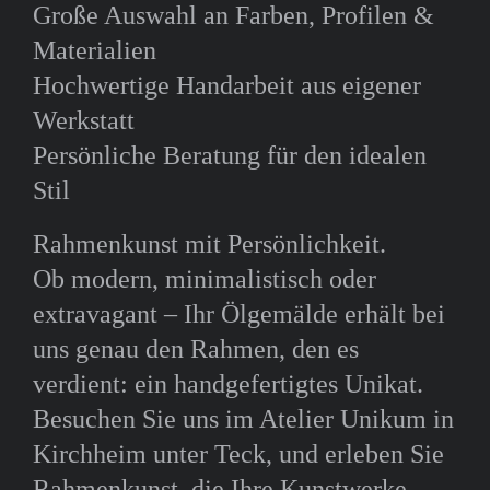
Große Auswahl an Farben, Profilen &
Materialien
Hochwertige Handarbeit aus eigener
Werkstatt
Persönliche Beratung für den idealen
Stil
Rahmenkunst mit Persönlichkeit.
Ob modern, minimalistisch oder
extravagant – Ihr Ölgemälde erhält bei
uns genau den Rahmen, den es
verdient: ein handgefertigtes Unikat.
Besuchen Sie uns im Atelier Unikum in
Kirchheim unter Teck, und erleben Sie
Rahmenkunst, die Ihre Kunstwerke