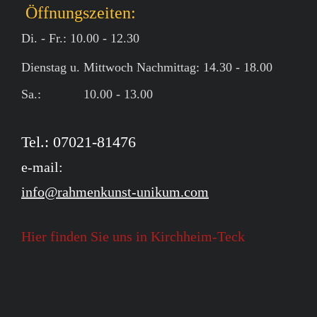
Öffnungszeiten:
Di. - Fr.: 10.00 - 12.30
Dienstag u. Mittwoch Nachmittag: 14.30 - 18.00
Sa.: 10.00 - 13.00
Tel.: 07021-81476
e-mail:
info@rahmenkunst-unikum.com
Hier finden Sie uns in Kirchheim-Teck