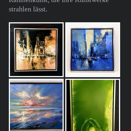
strahlen lässt.