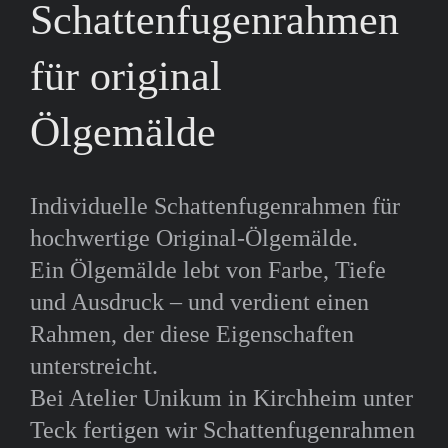
Schattenfugenrahmen
für original
Ölgemälde
Individuelle Schattenfugenrahmen für
hochwertige Original-Ölgemälde.
Ein Ölgemälde lebt von Farbe, Tiefe
und Ausdruck – und verdient einen
Rahmen, der diese Eigenschaften
unterstreicht.
Bei Atelier Unikum in Kirchheim unter
Teck fertigen wir Schattenfugenrahmen