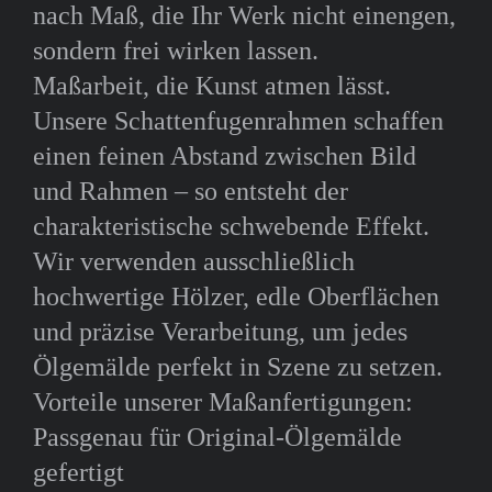
nach Maß, die Ihr Werk nicht einengen,
sondern frei wirken lassen.
Maßarbeit, die Kunst atmen lässt.
Unsere Schattenfugenrahmen schaffen
einen feinen Abstand zwischen Bild
und Rahmen – so entsteht der
charakteristische schwebende Effekt.
Wir verwenden ausschließlich
hochwertige Hölzer, edle Oberflächen
und präzise Verarbeitung, um jedes
Ölgemälde perfekt in Szene zu setzen.
Vorteile unserer Maßanfertigungen:
Passgenau für Original-Ölgemälde
gefertigt