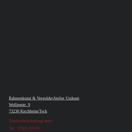
Rahmenkunst & VergolderAtelier Unikum
Wellingstr. 9
73230 Kirchheim/Teck
Terminvereinbarung unter:
Tel.: 07021-81476