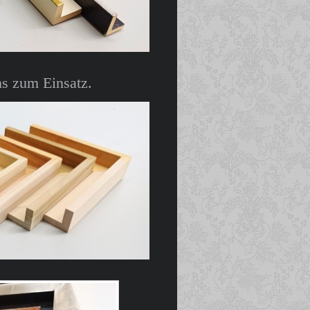
s zum Einsatz.