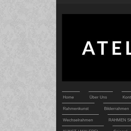
Home
Über Uns
Kont
Rahmenkunst
Bilderrahmen
Wechselrahmen
RAHMEN S