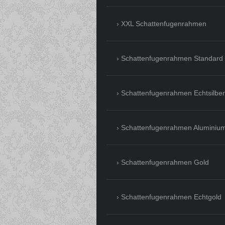
XXL Schattenfugenrahmen
Schattenfugenrahmen Standard
Schattenfugenrahmen Echtsilber
Schattenfugenrahmen Aluminiu
Schattenfugenrahmen Gold
Schattenfugenrahmen Echtgold