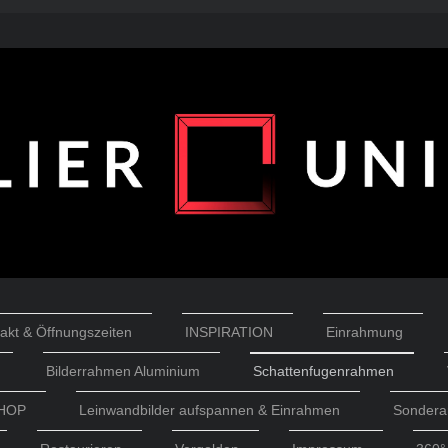
akt & Öffnungszeiten
INSPIRATION
Einrahmung
Bilderrahmen Aluminium
Schattenfugenrahmen
HOP
Leinwandbilder aufspannen & Einrahmen
Sondera